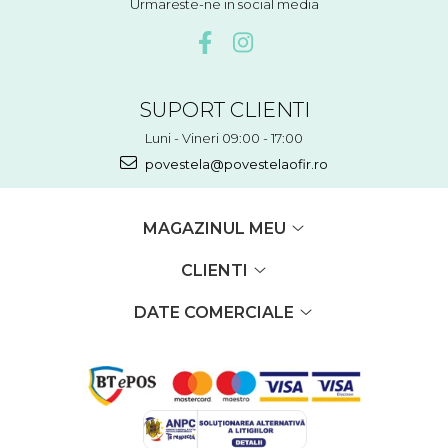
Urmareste-ne in social media
SUPORT CLIENTI
Luni - Vineri 09:00 - 17:00
povestela@povestelaofir.ro
MAGAZINUL MEU
CLIENTI
DATE COMERCIALE